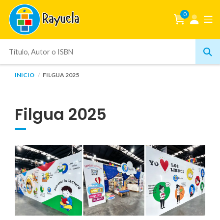
0
INICIO
FILGUA 2025
Filgua 2025