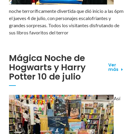
noche terroríficamente divertida que dió inicio a las 6pm
el jueves 4 de julio, con personajes escalofriantes y
grandes sorpresas. Todos los visitantes disfrutando de
sus libros favoritos del terror
Mágica Noche de
Hogwarts y Harry
Ver
más
Potter 10 de julio
Así