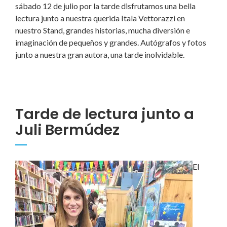
sábado 12 de julio por la tarde disfrutamos una bella
lectura junto a nuestra querida Itala Vettorazzi en
nuestro Stand, grandes historias, mucha diversión e
imaginación de pequeños y grandes. Autógrafos y fotos
junto a nuestra gran autora, una tarde inolvidable.
Tarde de lectura junto a
Juli Bermúdez
El