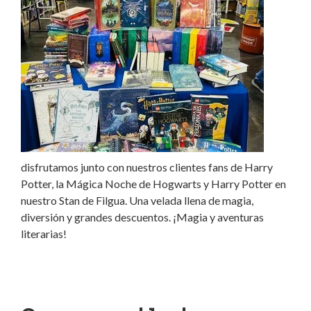
disfrutamos junto con nuestros clientes fans de Harry
Potter, la Mágica Noche de Hogwarts y Harry Potter en
nuestro Stan de Filgua. Una velada llena de magia,
diversión y grandes descuentos. ¡Magia y aventuras
literarias!