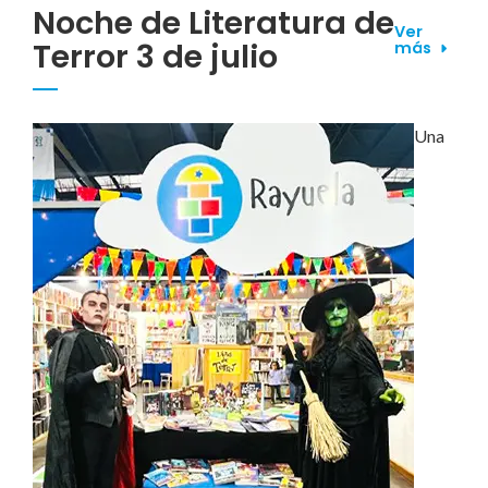
Noche de Literatura de
Ver
Terror 3 de julio
más
Una