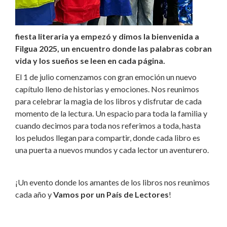
fiesta literaria ya empezó y dimos la bienvenida a
Filgua 2025, un encuentro donde las palabras cobran
vida y los sueños se leen en cada página.
El 1 de julio comenzamos con gran emoción un nuevo
capítulo lleno de historias y emociones. Nos reunimos
para celebrar la magia de los libros y disfrutar de cada
momento de la lectura. Un espacio para toda la familia y
cuando decimos para toda nos referimos a toda, hasta
los peludos llegan para compartir, donde cada libro es
una puerta a nuevos mundos y cada lector un aventurero.
¡Un evento donde los amantes de los libros nos reunimos
cada año y
Vamos por un País de Lectores
!