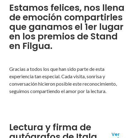
Estamos felices, nos llena
de emoción compartirles
que ganamos el 1er lugar
en los premios de Stand
en Filgua.
Gracias a todos los que han sido parte de esta
experiencia tan especial. Cada visita, sonrisa y
conversación hicieron posible este reconocimiento,
seguimos compartiendo el amor por la lectura.
Lectura y firma de
autógrafos de Itala
Ver