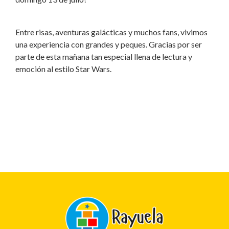
Entre risas, aventuras galácticas y muchos fans, vivimos
una experiencia con grandes y peques. Gracias por ser
parte de esta mañana tan especial llena de lectura y
emoción al estilo Star Wars.