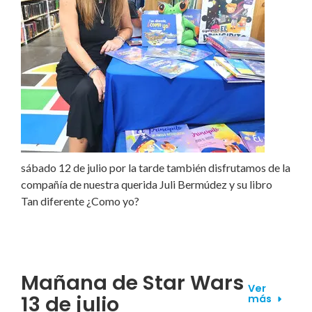
sábado 12 de julio por la tarde también disfrutamos de la
compañía de nuestra querida Juli Bermúdez y su libro
Tan diferente ¿Como yo?
Mañana de Star Wars
Ver
13 de julio
más