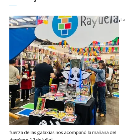
¡La
fuerza de las galaxias nos acompañó la mañana del
domingo 13 de julio!